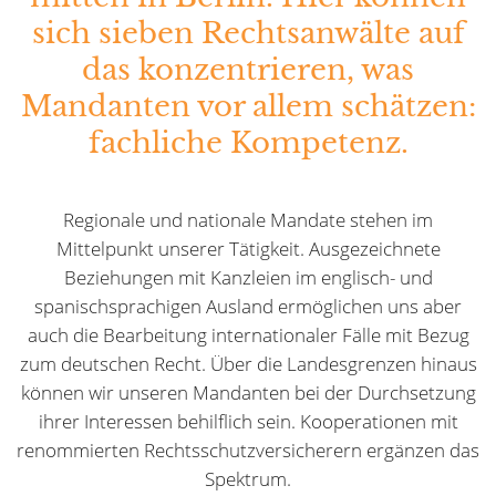
sich sieben Rechtsanwälte auf
das konzentrieren, was
Mandanten vor allem schätzen:
fachliche Kompetenz.
Regionale und nationale Mandate stehen im
Mittelpunkt unserer Tätigkeit. Ausgezeichnete
Beziehungen mit Kanzleien im englisch- und
spanischsprachigen Ausland ermöglichen uns aber
auch die Bearbeitung internationaler Fälle mit Bezug
zum deutschen Recht. Über die Landesgrenzen hinaus
können wir unseren Mandanten bei der Durchsetzung
ihrer Interessen behilflich sein. Kooperationen mit
renommierten Rechtsschutzversicherern ergänzen das
Spektrum.