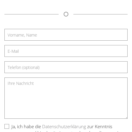
Ja, ich habe die
Datenschutzerklärung
zur Kenntnis