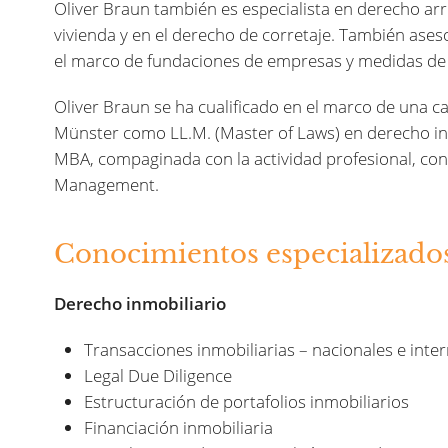
Oliver Braun también es especialista en derecho ar
vivienda y en el derecho de corretaje. También aseso
el marco de fundaciones de empresas y medidas de 
Oliver Braun se ha cualificado en el marco de una c
Münster como LL.M. (Master of Laws) en derecho inm
MBA
, compaginada con la actividad profesional, con
Management.
Conocimientos especializado
Derecho inmobiliario
Transacciones inmobiliarias – nacionales e inte
Legal Due Diligence
Estructuración de portafolios inmobiliarios
Financiación inmobiliaria