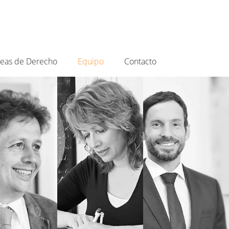
eas de Derecho
Equipo
Contacto