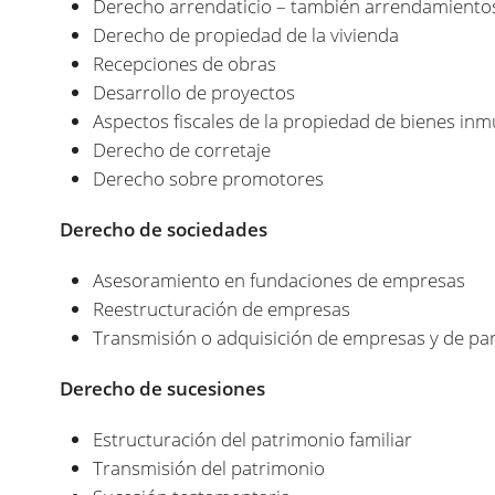
Derecho arrendaticio – también arrendamientos
Derecho de propiedad de la vivienda
Recepciones de obras
Desarrollo de proyectos
Aspectos fiscales de la propiedad de bienes in
Derecho de corretaje
Derecho sobre promotores
Derecho de sociedades
Asesoramiento en fundaciones de empresas
Reestructuración de empresas
Transmisión o adquisición de empresas y de pa
Derecho de sucesiones
Estructuración del patrimonio familiar
Transmisión del patrimonio